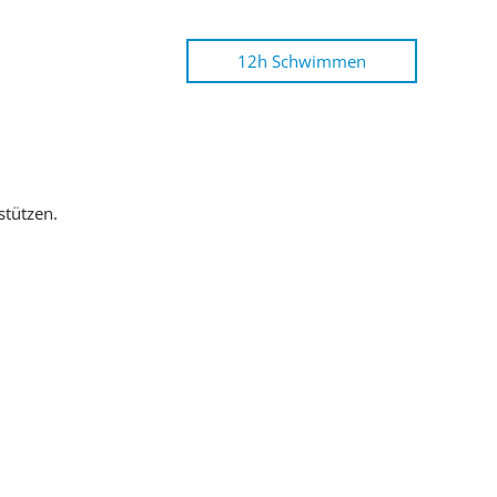
12h Schwimmen
stützen.