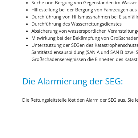
Suche und Bergung von Gegenständen im Wasser (
Hilfestellung bei der Bergung von Fahrzeugen au
Durchführung von Hilfsmassnahmen bei Eisunfäll
Durchführung des Wasserrettungsdienstes
Absicherung von wassersportlichen Veranstaltung
Mitwirkung bei der Bekämpfung von Großschaden
Unterstützung der SEGen des Katastrophenschutzes
Santitätsdiensausbildung (SAN A und SAN B bzw- SA
Großschadensereignissen die Einheiten des Katast
Die Alarmierung der SEG:
Die Rettungsleitstelle löst den Alarm der SEG aus. Sie 