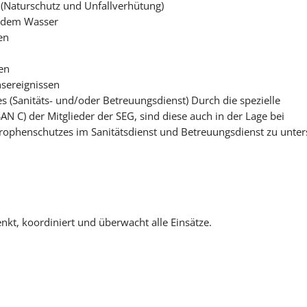
Naturschutz und Unfallverhütung)
s dem Wasser
en
en
sereignissen
 (Sanitäts- und/oder Betreuungsdienst) Durch die spezielle
N C) der Mitglieder der SEG, sind diese auch in der Lage bei
rophenschutzes im Sanitätsdienst und Betreuungsdienst zu unter
lenkt, koordiniert und überwacht alle Einsätze.