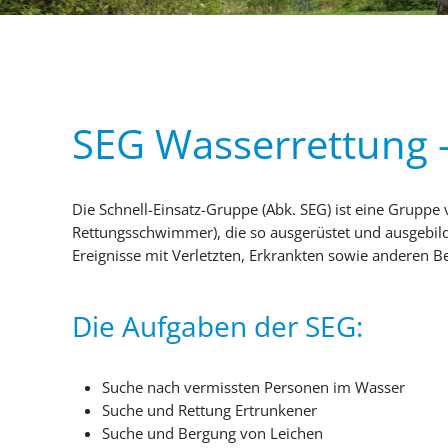
SEG Wasserrettung –
Die Schnell-Einsatz-Gruppe (Abk. SEG) ist eine Gruppe 
Rettungsschwimmer), die so ausgerüstet und ausgebild
Ereignisse mit Verletzten, Erkrankten sowie anderen 
Die Aufgaben der SEG:
Suche nach vermissten Personen im Wasser
Suche und Rettung Ertrunkener
Suche und Bergung von Leichen