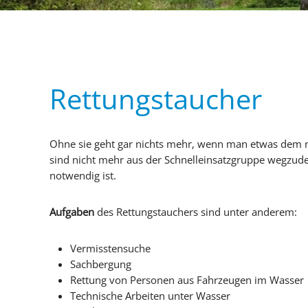
Rettungstaucher
Ohne sie geht gar nichts mehr, wenn man etwas dem 
sind nicht mehr aus der Schnelleinsatzgruppe wegzudenk
notwendig ist.
Aufgaben
des Rettungstauchers sind unter anderem:
Vermisstensuche
Sachbergung
Rettung von Personen aus Fahrzeugen im Wasser
Technische Arbeiten unter Wasser