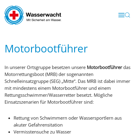
Skip to main content
Motorbootführer
In unserer Ortsgruppe besetzen unsere
Motorbootführer
das
Motorrettungsboot (MRB) der sogenannten
Schnelleinsatzgruppe (SEG) „Mitte“. Das MRB ist dabei immer
mit mindestens einem Motorbootführer und einem
Rettungsschwimmer/Wasserretter besetzt. Mögliche
Einsatzszenarien für Motorbootführer sind:
Rettung von Schwimmern oder Wassersportlern aus
akuter Gefahrensitation
Vermisstensuche zu Wasser