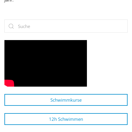
Schwimmkurse
12h Schwimmen