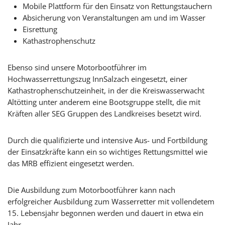
Mobile Plattform für den Einsatz von Rettungstauchern
Absicherung von Veranstaltungen am und im Wasser
Eisrettung
Kathastrophenschutz
Ebenso sind unsere Motorbootführer im
Hochwasserrettungszug InnSalzach eingesetzt, einer
Kathastrophenschutzeinheit, in der die Kreiswasserwacht
Altötting unter anderem eine Bootsgruppe stellt, die mit
Kräften aller SEG Gruppen des Landkreises besetzt wird.
Durch die qualifizierte und intensive Aus- und Fortbildung
der Einsatzkräfte kann ein so wichtiges Rettungsmittel wie
das MRB effizient eingesetzt werden.
Die Ausbildung zum Motorbootführer kann nach
erfolgreicher Ausbildung zum Wasserretter mit vollendetem
15. Lebensjahr begonnen werden und dauert in etwa ein
Jahr.