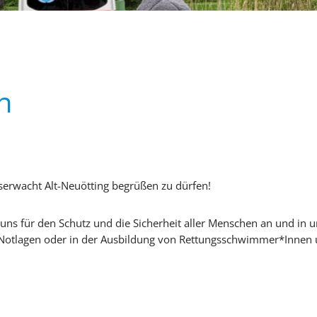
n
sserwacht Alt-Neuötting begrüßen zu dürfen!
 uns für den Schutz und die Sicherheit aller Menschen an und in
n Notlagen oder in der Ausbildung von Rettungsschwimmer*Innen