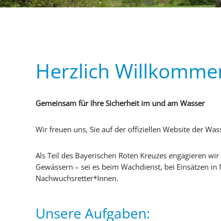
Herzlich Willkomme
Gemeinsam für Ihre Sicherheit im und am Wasser
Wir freuen uns, Sie auf der offiziellen Website der Wa
Als Teil des Bayerischen Roten Kreuzes engagieren wir
Gewässern – sei es beim Wachdienst, bei Einsätzen i
Nachwuchsretter*Innen.
Unsere Aufgaben: