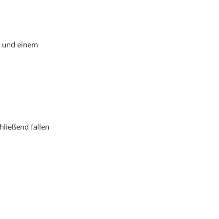
l- und einem
hließend fallen