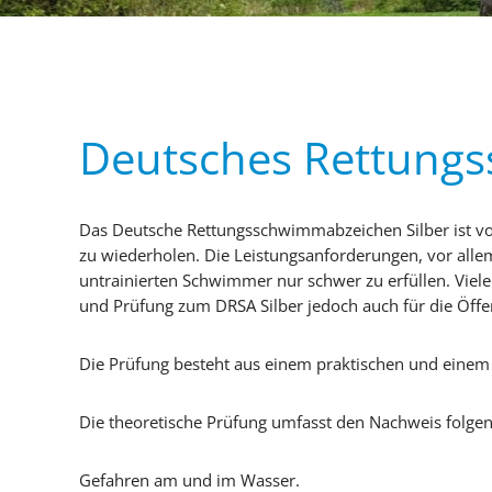
Deutsches Rettungs
Das Deutsche Rettungsschwimmabzeichen Silber ist von
zu wiederholen. Die Leistungsanforderungen, vor alle
untrainierten Schwimmer nur schwer zu erfüllen. Vie
und Prüfung zum DRSA Silber jedoch auch für die Öffen
Die Prüfung besteht aus einem praktischen und einem t
Die theoretische Prüfung umfasst den Nachweis folgen
Gefahren am und im Wasser.