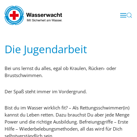
Skip to main content
Die Jugendarbeit
Bei uns lernst du alles, egal ob Kraulen, Rücken- oder
Brustschwimmen.
Der Spaß steht immer im Vordergrund.
Bist du im Wasser wirklich fit? – Als Rettungsschwimmer(in)
kannst du Leben retten. Dazu brauchst Du aber jede Menge
Power und die richtige Ausbildung. Befreiungsgriffe – Erste
Hilfe – Wiederbelebungsmethoden, all das wird für Dich
selbstverständlich sein.