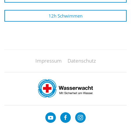
12h Schwimmen
Impressum
Datenschutz