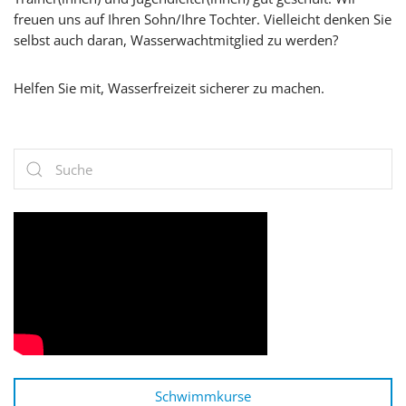
freuen uns auf Ihren Sohn/Ihre Tochter. Vielleicht denken Sie
selbst auch daran, Wasserwachtmitglied zu werden?
Helfen Sie mit, Wasserfreizeit sicherer zu machen.
Schwimmkurse