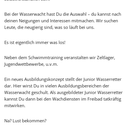
Bei der Wasserwacht hast Du die Auswahl – du kannst nach
deinen Neigungen und Interessen mitmachen. Wir suchen
Leute, die neugierig sind, was so läuft bei uns.
Es ist eigentlich immer was los!
Neben dem Schwimmtraining veranstalten wir Zeltlager,
Jugendwettbewerbe, u.v.m.
Ein neues Ausbildungskonzept stellt der Junior Wasserretter
dar. Hier wirst Du in vielen Ausbildungsbereichen der
Wasserwacht geschult. Als ausgebildeter Junior Wasserretter
kannst Du dann bei den Wachdiensten im Freibad tatkräftig
mitwirken.
Na? Lust bekommen?