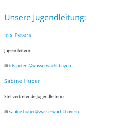
Unsere Jugendleitung:
Iris Peters
Jugendleiterin
✉
iris.peters@wasserwacht.bayern
Sabine Huber
Stellvertretende Jugendleiterin
✉
sabine.huber@wasserwacht.bayern