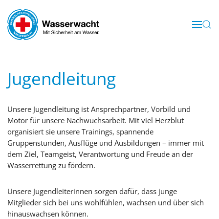
Skip to main content
Jugendleitung
Unsere Jugendleitung ist Ansprechpartner, Vorbild und
Motor für unsere Nachwuchsarbeit. Mit viel Herzblut
organisiert sie unsere Trainings, spannende
Gruppenstunden, Ausflüge und Ausbildungen – immer mit
dem Ziel, Teamgeist, Verantwortung und Freude an der
Wasserrettung zu fördern.
Unsere Jugendleiterinnen sorgen dafür, dass junge
Mitglieder sich bei uns wohlfühlen, wachsen und über sich
hinauswachsen können.