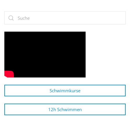
Schwimmkurse
12h Schwimmen