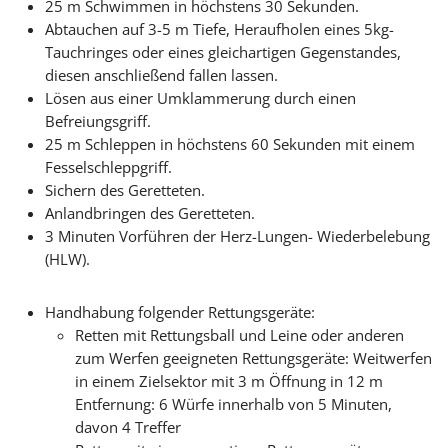
25 m Schwimmen in höchstens 30 Sekunden.
Abtauchen auf 3-5 m Tiefe, Heraufholen eines 5kg-
Tauchringes oder eines gleichartigen Gegenstandes,
diesen anschließend fallen lassen.
Lösen aus einer Umklammerung durch einen
Befreiungsgriff.
25 m Schleppen in höchstens 60 Sekunden mit einem
Fesselschleppgriff.
Sichern des Geretteten.
Anlandbringen des Geretteten.
3 Minuten Vorführen der Herz-Lungen- Wiederbelebung
(HLW).
Handhabung folgender Rettungsgeräte:
Retten mit Rettungsball und Leine oder anderen
zum Werfen geeigneten Rettungsgeräte: Weitwerfen
in einem Zielsektor mit 3 m Öffnung in 12 m
Entfernung: 6 Würfe innerhalb von 5 Minuten,
davon 4 Treffer