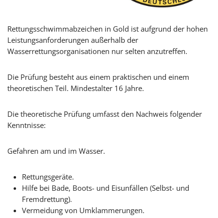
Rettungsschwimmabzeichen in Gold ist aufgrund der hohen
Leistungsanforderungen außerhalb der
Wasserrettungsorganisationen nur selten anzutreffen.
Die Prüfung besteht aus einem praktischen und einem
theoretischen Teil. Mindestalter 16 Jahre.
Die theoretische Prüfung umfasst den Nachweis folgender
Kenntnisse:
Gefahren am und im Wasser.
Rettungsgeräte.
Hilfe bei Bade, Boots- und Eisunfällen (Selbst- und
Fremdrettung).
Vermeidung von Umklammerungen.