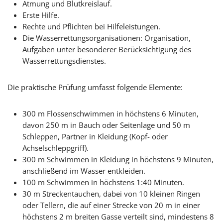
Atmung und Blutkreislauf.
Erste Hilfe.
Rechte und Pflichten bei Hilfeleistungen.
Die Wasserrettungsorganisationen: Organisation,
Aufgaben unter besonderer Berücksichtigung des
Wasserrettungsdienstes.
Die praktische Prüfung umfasst folgende Elemente:
300 m Flossenschwimmen in höchstens 6 Minuten,
davon 250 m in Bauch oder Seitenlage und 50 m
Schleppen, Partner in Kleidung (Kopf- oder
Achselschleppgriff).
300 m Schwimmen in Kleidung in höchstens 9 Minuten,
anschließend im Wasser entkleiden.
100 m Schwimmen in höchstens 1:40 Minuten.
30 m Streckentauchen, dabei von 10 kleinen Ringen
oder Tellern, die auf einer Strecke von 20 m in einer
höchstens 2 m breiten Gasse verteilt sind, mindestens 8