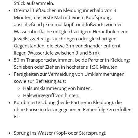
Stück aufsammeln.
Dreimal Tieftauchen in Kleidung innerhalb von 3
Minuten; das erste Mal mit einem Kopfsprung,
anschließend je einmal kopf- und fußwärts von der
Wasseroberfläche mit gleichzeitigem Heraufholen von
jeweils zwei 5 kg-Tauchringen oder gleichartigen
Gegenständen, die etwa 3 m voneinander entfernt
liegen (Wassertiefe zwischen 3 und 5 m).
50 m Transportschwimmen, beide Partner in Kleidung:
Schieben oder Ziehen in höchstens 1:30 Minuten.
Fertigkeiten zur Vermeidung von Umklammerungen
sowie zur Befreiung aus:
Halsumklammerung von hinten.
Halswürgegriff von hinten.
Kombinierte Übung (beide Partner in Kleidung), die
ohne Pause in der angegebenen Reihenfolge zu erfüllen
ist:
Sprung ins Wasser (Kopf- oder Startsprung).