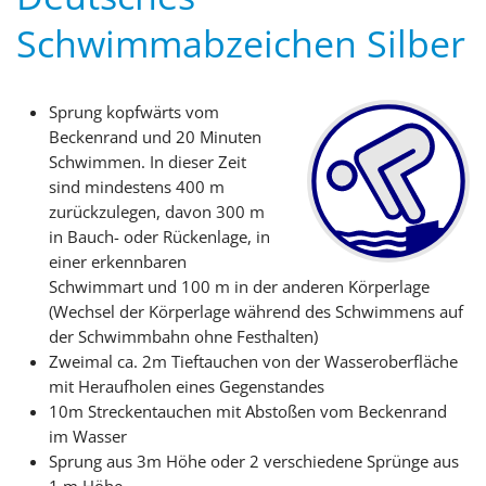
Schwimmabzeichen Silber
Sprung kopfwärts vom
Beckenrand und 20 Minuten
Schwimmen. In dieser Zeit
sind mindestens 400 m
zurückzulegen, davon 300 m
in Bauch- oder Rückenlage, in
einer erkennbaren
Schwimmart und 100 m in der anderen Körperlage
(Wechsel der Körperlage während des Schwimmens auf
der Schwimmbahn ohne Festhalten)
Zweimal ca. 2m Tieftauchen von der Wasseroberfläche
mit Heraufholen eines Gegenstandes
10m Streckentauchen mit Abstoßen vom Beckenrand
im Wasser
Sprung aus 3m Höhe oder 2 verschiedene Sprünge aus