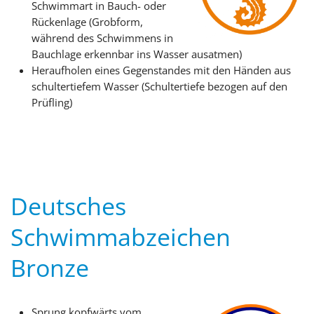
Schwimmart in Bauch- oder
Rückenlage (Grobform,
während des Schwimmens in
Bauchlage erkennbar ins Wasser ausatmen)
Heraufholen eines Gegenstandes mit den Händen aus
schultertiefem Wasser (Schultertiefe bezogen auf den
Prüfling)
Deutsches
Schwimmabzeichen
Bronze
Sprung kopfwärts vom