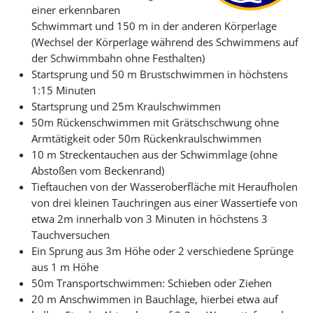
einer erkennbaren
Schwimmart und 150 m in der anderen Körperlage
(Wechsel der Körperlage während des Schwimmens auf
der Schwimmbahn ohne Festhalten)
Startsprung und 50 m Brustschwimmen in höchstens
1:15 Minuten
Startsprung und 25m Kraulschwimmen
50m Rückenschwimmen mit Grätschschwung ohne
Armtätigkeit oder 50m Rückenkraulschwimmen
10 m Streckentauchen aus der Schwimmlage (ohne
Abstoßen vom Beckenrand)
Tieftauchen von der Wasseroberfläche mit Heraufholen
von drei kleinen Tauchringen aus einer Wassertiefe von
etwa 2m innerhalb von 3 Minuten in höchstens 3
Tauchversuchen
Ein Sprung aus 3m Höhe oder 2 verschiedene Sprünge
aus 1 m Höhe
50m Transportschwimmen: Schieben oder Ziehen
20 m Anschwimmen in Bauchlage, hierbei etwa auf