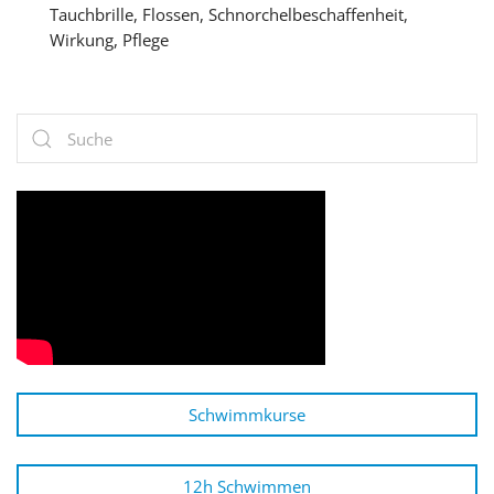
Tauchbrille, Flossen, Schnorchelbeschaffenheit,
Wirkung, Pflege
Schwimmkurse
12h Schwimmen