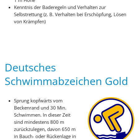
1 m Höhe
Kenntnis der Baderegeln und Verhalten zur
Selbstrettung (z. B. Verhalten bei Erschöpfung, Lösen
von Krämpfen)
Deutsches
Schwimmabzeichen Gold
Sprung kopfwärts vom
Beckenrand und 30 Min.
Schwimmen. In dieser Zeit
sind mindestens 800 m
zurückzulegen, davon 650 m
in Bauch- oder Rückenlage in