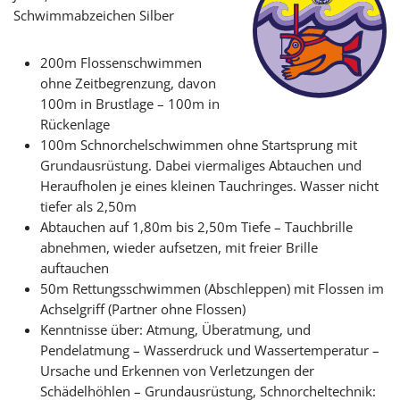
Schwimmabzeichen Silber
200m Flossenschwimmen
ohne Zeitbegrenzung, davon
100m in Brustlage – 100m in
Rückenlage
100m Schnorchelschwimmen ohne Startsprung mit
Grundausrüstung. Dabei viermaliges Abtauchen und
Heraufholen je eines kleinen Tauchringes. Wasser nicht
tiefer als 2,50m
Abtauchen auf 1,80m bis 2,50m Tiefe – Tauchbrille
abnehmen, wieder aufsetzen, mit freier Brille
auftauchen
50m Rettungsschwimmen (Abschleppen) mit Flossen im
Achselgriff (Partner ohne Flossen)
Kenntnisse über: Atmung, Überatmung, und
Pendelatmung – Wasserdruck und Wassertemperatur –
Ursache und Erkennen von Verletzungen der
Schädelhöhlen – Grundausrüstung, Schnorcheltechnik: