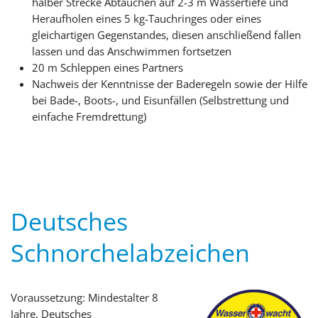
halber Strecke Abtauchen auf 2-3 m Wassertiefe und
Heraufholen eines 5 kg-Tauchringes oder eines
gleichartigen Gegenstandes, diesen anschließend fallen
lassen und das Anschwimmen fortsetzen
20 m Schleppen eines Partners
Nachweis der Kenntnisse der Baderegeln sowie der Hilfe
bei Bade-, Boots-, und Eisunfällen (Selbstrettung und
einfache Fremdrettung)
Deutsches
Schnorchelabzeichen
Voraussetzung: Mindestalter 8
Jahre, Deutsches